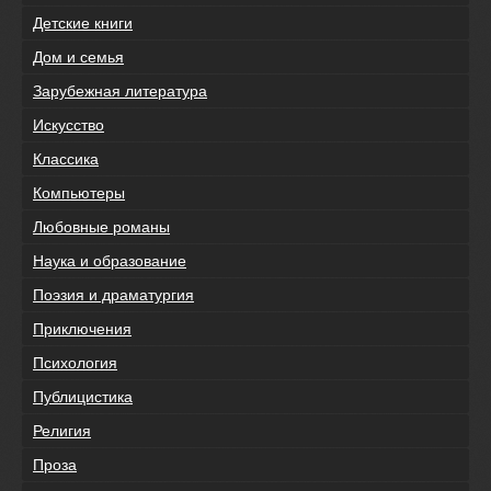
Детские книги
Дом и семья
Зарубежная литература
Искусство
Классика
Компьютеры
Любовные романы
Наука и образование
Поэзия и драматургия
Приключения
Психология
Публицистика
Религия
Проза