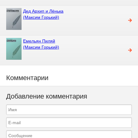
Дед Архип и Лёнька
(Максим Горький)
Емельян Пиляй
(Максим Горький)
Комментарии
Добавление комментария