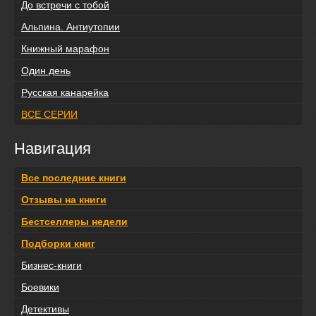
До встречи с тобой
Альпина. Антиутопии
Книжный марафон
Один день
Русская канарейка
ВСЕ СЕРИИ
Навигация
Все последние книги
Отзывы на книги
Бестселлеры недели
Подборки книг
Бизнес-книги
Боевики
Детективы