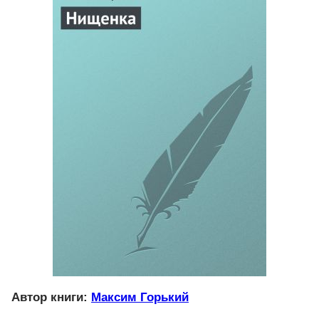
Автор книги:
Максим Горький