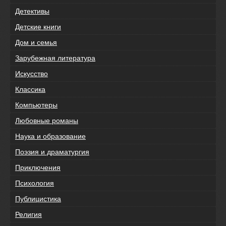
Детективы
Детские книги
Дом и семья
Зарубежная литература
Искусство
Классика
Компьютеры
Любовные романы
Наука и образование
Поэзия и драматургия
Приключения
Психология
Публицистика
Религия