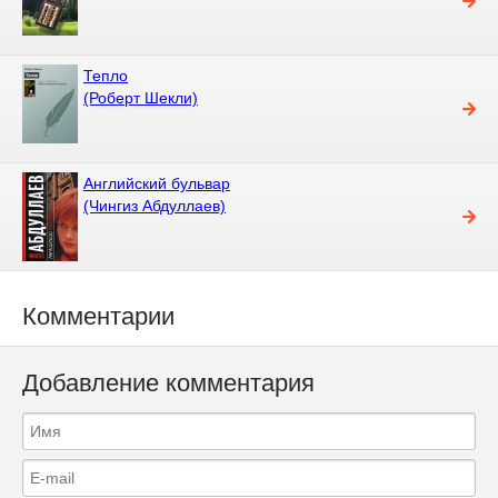
Тепло
(Роберт Шекли)
Английский бульвар
(Чингиз Абдуллаев)
Комментарии
Добавление комментария