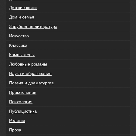
Детские книги
Дом и семья
Зарубежная литература
Искусство
Классика
Компьютеры
Любовные романы
Наука и образование
Поэзия и драматургия
Приключения
Психология
Публицистика
Религия
Проза