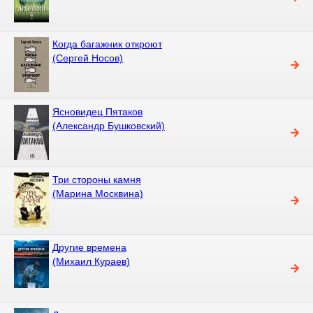
Когда багажник откроют
(Сергей Носов)
Ясновидец Пятаков
(Александр Бушковский)
Три стороны камня
(Марина Москвина)
Другие времена
(Михаил Кураев)