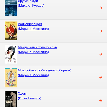
Другие люди
(Михаил Кураев)
Вальсирующая
(Марина Москвина)
Между нами только ночь
(Марина Москвина)
Моя собака любит джаз (сборник)
(Марина Москвина)
Эдем
(Илья Бояшов)