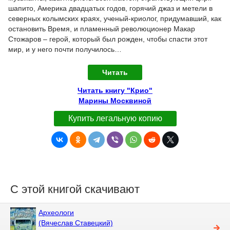
шапито, Америка двадцатых годов, горячий джаз и метели в
северных колымских краях, ученый-криолог, придумавший, как
остановить Время, и пламенный революционер Макар
Стожаров – герой, который был рожден, чтобы спасти этот
мир, и у него почти получилось…
Читать
Читать книгу "Крио"
Марины Москвиной
Купить легальную копию
С этой книгой скачивают
Археологи
(Вячеслав Ставецкий)