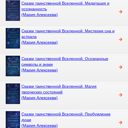
Сказки таинственной Вселенной. Медитация и
осознанность
(Мария Алексеева)
Сказки таинственной Вселенной. Мистерии сна и
астрала
(Мария Алексеева)
Сказки таинственной Вселенной. Осознанные
символы и знаки
(Мария Алексеева)
Сказки таинственной Вселенной. Магия
творческих состояний
(Мария Алексеева)
Сказки таинственной Вселенной. Пробуждение
души
(Мария Алексеева)