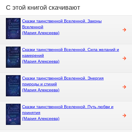
С этой книгой скачивают
Сказки таинственной Вселенной. Законы
Вселенной
(Мария Алексеева)
Сказки таинственной Вселенной. Сила желаний и
намерений
(Мария Алексеева)
Сказки таинственной Вселенной. Энергия
природы и стихий
(Мария Алексеева)
Сказки таинственной Вселенной. Путь любви и
принятия
(Мария Алексеева)