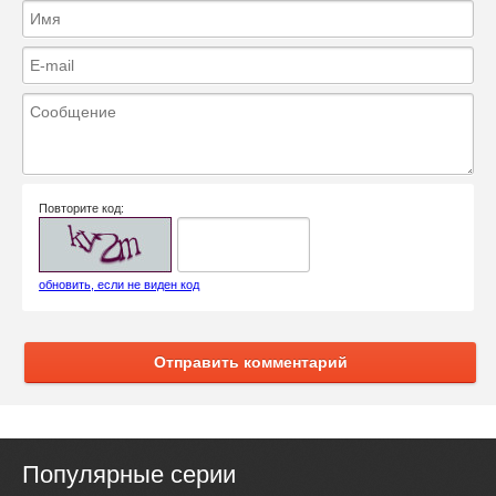
Повторите код:
обновить, если не виден код
Отправить комментарий
Популярные серии