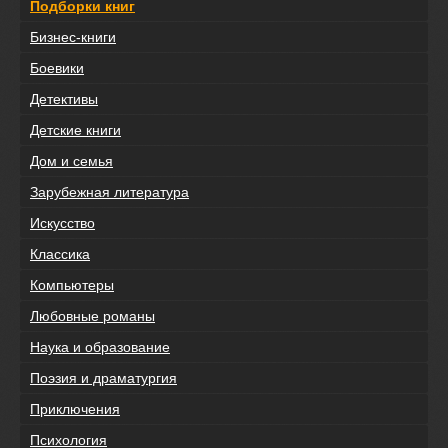
Подборки книг
Бизнес-книги
Боевики
Детективы
Детские книги
Дом и семья
Зарубежная литература
Искусство
Классика
Компьютеры
Любовные романы
Наука и образование
Поэзия и драматургия
Приключения
Психология