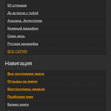
50 оттенков
До встречи с тобой
Альпина. Антиутопии
Книжный марафон
Один день
Русская канарейка
ВСЕ СЕРИИ
Навигация
Все последние книги
Отзывы на книги
Бестселлеры недели
Подборки книг
Бизнес-книги