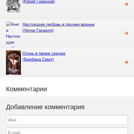
(Юрий Горюнов)
Настоящая любовь и прочее вранье
(Уитни Гаскелл)
Огонь в твоем сердце
(Барбара Смит)
Комментарии
Добавление комментария