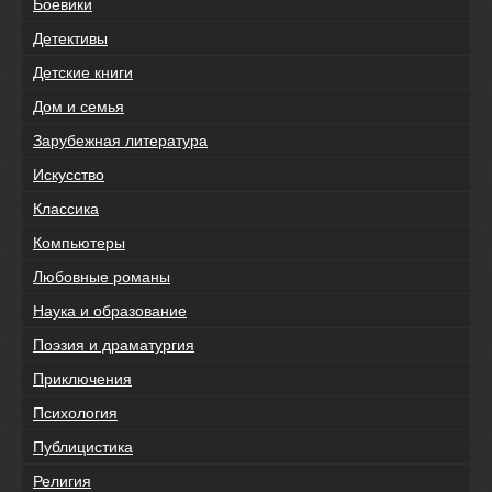
Боевики
Детективы
Детские книги
Дом и семья
Зарубежная литература
Искусство
Классика
Компьютеры
Любовные романы
Наука и образование
Поэзия и драматургия
Приключения
Психология
Публицистика
Религия