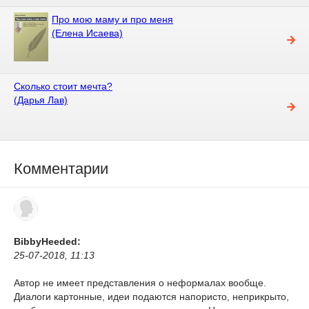
Про мою маму и про меня
(Елена Исаева)
Сколько стоит мечта?
(Дарья Лав)
Комментарии
BibbyHeeded:
25-07-2018, 11:13
Автор не имеет представления о неформалах вообще.
Диалоги картонные, идеи подаются напористо, неприкрыто,