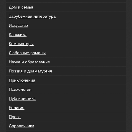
Дом и семья
Зарубежная литература
Искусство
Классика
Компьютеры
Любовные романы
Наука и образование
Поэзия и драматургия
Приключения
Психология
Публицистика
Религия
Проза
Справочники