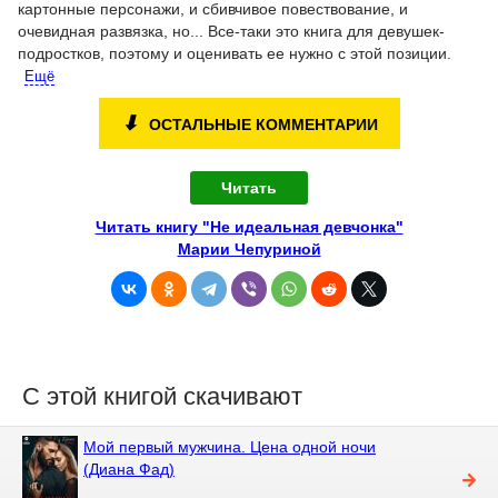
картонные персонажи, и сбивчивое повествование, и
очевидная развязка, но...
Все-таки это книга для девушек-
подростков, поэтому и оценивать ее нужно с этой позиции.
Ещё
⬇
ОСТАЛЬНЫЕ КОММЕНТАРИИ
Читать
Читать книгу "Не идеальная девчонка"
Марии Чепуриной
С этой книгой скачивают
Мой первый мужчина. Цена одной ночи
(Диана Фад)