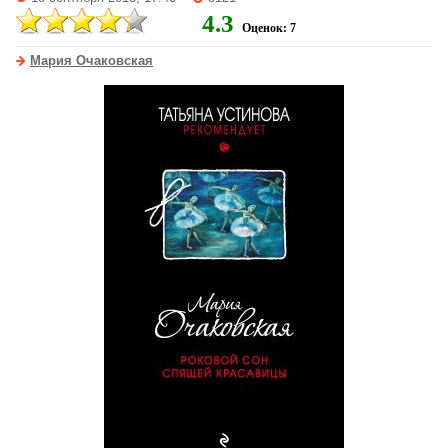
4.3
Оценок: 7
Мария Очаковская