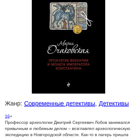
Жанр:
Современные детективы
,
Детективы
16
+
Профессор археологии Дмитрий Сергеевич Лобов занимался
привычным и любимым делом – возглавлял археологическую
экспедицию в Новгородской области. Как-то в лагерь пришла