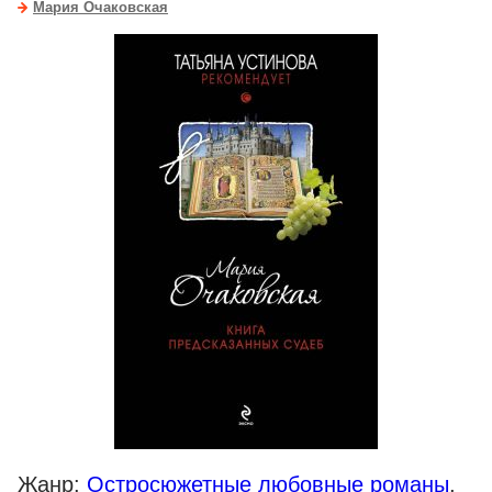
Мария Очаковская
Жанр:
Остросюжетные любовные романы
,