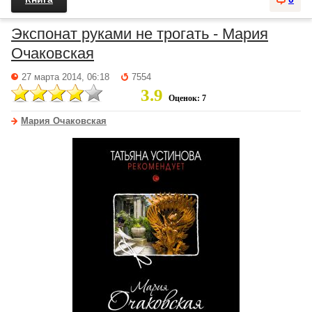
Экспонат руками не трогать - Мария
Очаковская
27 марта 2014, 06:18
7554
3.9
Оценок: 7
Мария Очаковская