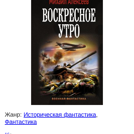
Жанр:
Историческая фантастика
,
Фантастика