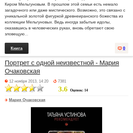
Киром Мельгуновым. В прошлом этой семьи есть немало
загадочного или даже мистического. Возможно, это связано с
уникальной золотой фигуркой древнеиранского божества из
коллекции Мельгуновых. Ведь иногда забытые идолы,
оказавшись в человеческих руках, вновь обретают свою
зловещую...
Книга
0
Портрет с одной неизвестной - Мария
Очаковская
12 ноября 2013, 14:20
7381
3.6
Оценок: 14
Мария Очаковская