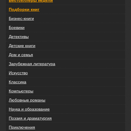
Бестселлеры недели
Подборки книг
Бизнес-книги
Боевики
Детективы
Детские книги
Дом и семья
Зарубежная литература
Искусство
Классика
Компьютеры
Любовные романы
Наука и образование
Поэзия и драматургия
Приключения