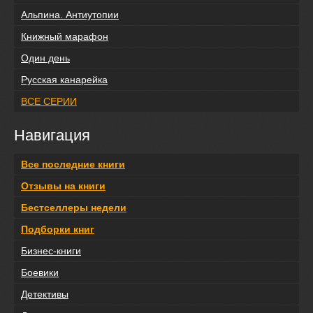
Альпина. Антиутопии
Книжный марафон
Один день
Русская канарейка
ВСЕ СЕРИИ
Навигация
Все последние книги
Отзывы на книги
Бестселлеры недели
Подборки книг
Бизнес-книги
Боевики
Детективы