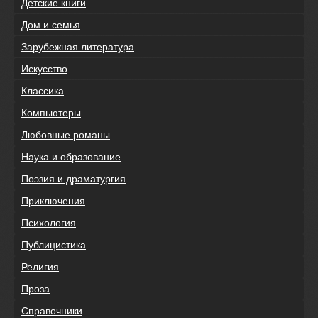
Детские книги
Дом и семья
Зарубежная литература
Искусство
Классика
Компьютеры
Любовные романы
Наука и образование
Поэзия и драматургия
Приключения
Психология
Публицистика
Религия
Проза
Справочники