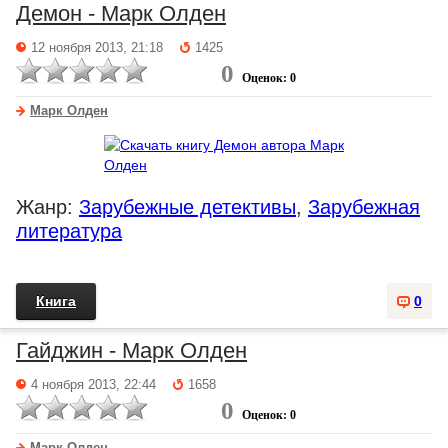
Демон - Марк Олден
12 ноября 2013, 21:18
1425
0
Оценок: 0
Марк Олден
Жанр:
Зарубежные детективы
,
Зарубежная
литература
Книга
0
Гайджин - Марк Олден
4 ноября 2013, 22:44
1658
0
Оценок: 0