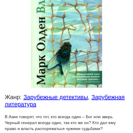
Жанр:
Зарубежные детективы
,
Зарубежная
литература
В Азии говорят, что тот, кто всегда один – Бог или зверь.
Черный генерал всегда один, так кто же он? Кто дал ему
право и власть распоряжаться чужими судьбами?