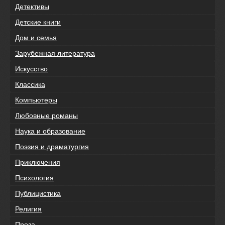
Детективы
Детские книги
Дом и семья
Зарубежная литература
Искусство
Классика
Компьютеры
Любовные романы
Наука и образование
Поэзия и драматургия
Приключения
Психология
Публицистика
Религия
Проза