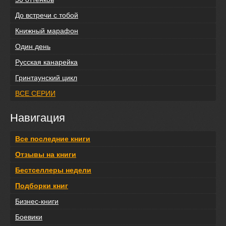
До встречи с тобой
Книжный марафон
Один день
Русская канарейка
Гринтаунский цикл
ВСЕ СЕРИИ
Навигация
Все последние книги
Отзывы на книги
Бестселлеры недели
Подборки книг
Бизнес-книги
Боевики