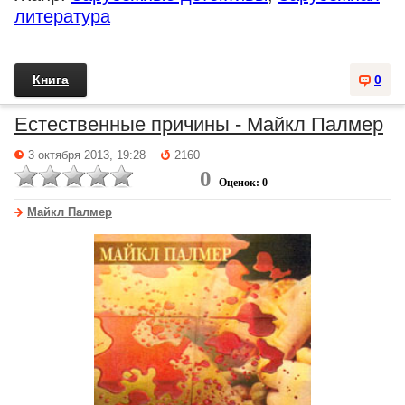
литература
Книга
0
Естественные причины - Майкл Палмер
3 октября 2013, 19:28
2160
0
Оценок: 0
Майкл Палмер