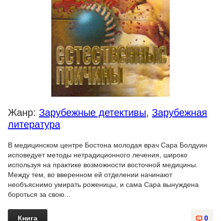
Жанр:
Зарубежные детективы
,
Зарубежная
литература
В медицинском центре Бостона молодая врач Сара Болдуин
исповедует методы нетрадиционного лечения, широко
используя на практике возможности восточной медицины.
Между тем, во вверенном ей отделении начинают
необъяснимо умирать роженицы, и сама Сара вынуждена
бороться за свою...
Книга
0