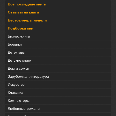
Все последние книги
Отзывы на книги
Бестселлеры недели
Подборки книг
Бизнес-книги
Боевики
Детективы
Детские книги
Дом и семья
Зарубежная литература
Искусство
Классика
Компьютеры
Любовные романы