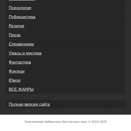
Психология
Публицистика
Религия
Проза
Справочники
Ужасы и мистика
Фантастика
Фэнтези
Юмор
ВСЕ ЖАНРЫ
Полная версия сайта
Электронная библиотека бесплатных книг, © 2013-2026