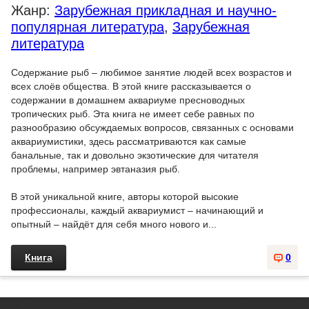
Жанр:
Зарубежная прикладная и научно-
популярная литература
,
Зарубежная
литература
Содержание рыб – любимое занятие людей всех возрастов и
всех слоёв общества. В этой книге рассказывается о
содержании в домашнем аквариуме пресноводных
тропических рыб. Эта книга не имеет себе равных по
разнообразию обсуждаемых вопросов, связанных с основами
аквариумистики, здесь рассматриваются как самые
банальные, так и довольно экзотические для читателя
проблемы, например эвтаназия рыб.
В этой уникальной книге, авторы которой высокие
профессионалы, каждый аквариумист – начинающий и
опытный – найдёт для себя много нового и...
Книга
0