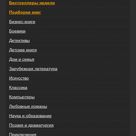
Бестселлеры недели
Подборки книг
Бизнес-книги
Боевики
Детективы
Детские книги
Дом и семья
Зарубежная литература
Искусство
Классика
Компьютеры
Любовные романы
Наука и образование
Поэзия и драматургия
Приключения