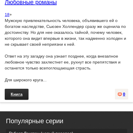
Любовные романы
18
+
Мужскую привлекательность человека, объявившего ей о
богатом наследстве, Сьюзен Холлендер сразу же оценила по
достоинству. Но для нее оказалось тайной, почему человек,
которого она видит впервые в жизни, так надменно холоден и
не скрывает своей неприязни к ней.
Ответ на эту загадку она узнает позднее, когда внезапное
любовное чувство захлестнет ее, рухнут все препятствия и
останется только всепоглощающая страсть.
Для широкого круга...
Книга
0
Популярные серии