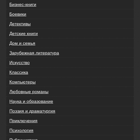
Бизнес-книги
Боевики
Детективы
Детские книги
Дом и семья
Зарубежная литература
Искусство
Классика
Компьютеры
Любовные романы
Наука и образование
Поэзия и драматургия
Приключения
Психология
Публицистика