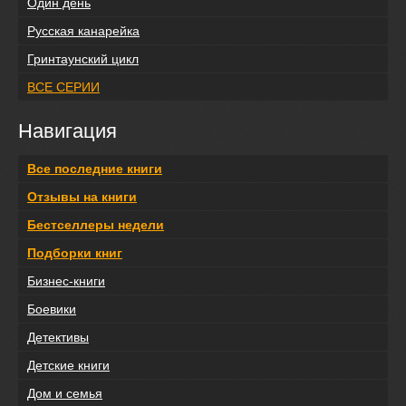
Один день
Русская канарейка
Гринтаунский цикл
ВСЕ СЕРИИ
Навигация
Все последние книги
Отзывы на книги
Бестселлеры недели
Подборки книг
Бизнес-книги
Боевики
Детективы
Детские книги
Дом и семья