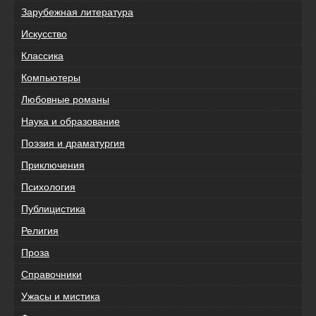
Зарубежная литература
Искусство
Классика
Компьютеры
Любовные романы
Наука и образование
Поэзия и драматургия
Приключения
Психология
Публицистика
Религия
Проза
Справочники
Ужасы и мистика