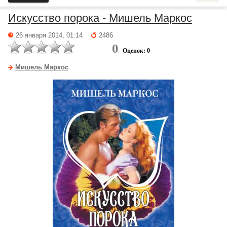
Искусство порока - Мишель Маркос
26 января 2014, 01:14
2486
0
Оценок: 0
Мишель Маркос