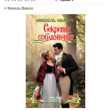
Оценок: 0
Мишель Маркос