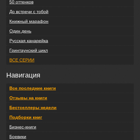
50 оттенков
До встречи с тобой
Книжный марафон
Один день
Русская канарейка
Гринтаунский цикл
ВСЕ СЕРИИ
Навигация
Все последние книги
Отзывы на книги
Бестселлеры недели
Подборки книг
Бизнес-книги
Боевики