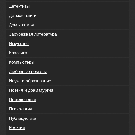
Детективы
Детские книги
Дом и семья
Зарубежная литература
Искусство
Классика
Компьютеры
Любовные романы
Наука и образование
Поэзия и драматургия
Приключения
Психология
Публицистика
Религия