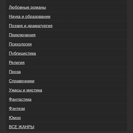
Любовные романы
Наука и образование
Поэзия и драматургия
Приключения
Психология
Публицистика
Религия
Проза
Справочники
Ужасы и мистика
Фантастика
Фэнтези
Юмор
ВСЕ ЖАНРЫ