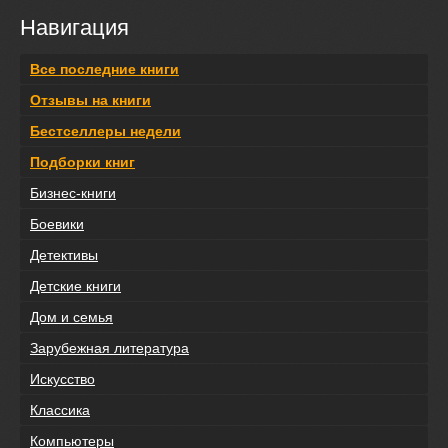
Навигация
Все последние книги
Отзывы на книги
Бестселлеры недели
Подборки книг
Бизнес-книги
Боевики
Детективы
Детские книги
Дом и семья
Зарубежная литература
Искусство
Классика
Компьютеры