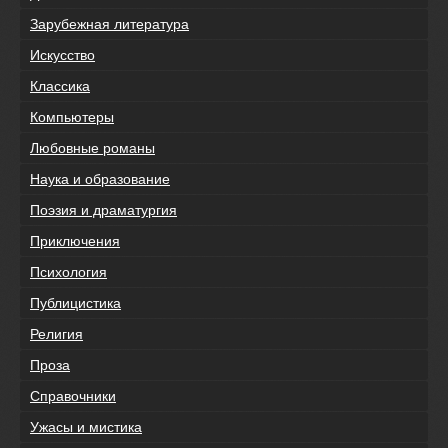
Зарубежная литература
Искусство
Классика
Компьютеры
Любовные романы
Наука и образование
Поэзия и драматургия
Приключения
Психология
Публицистика
Религия
Проза
Справочники
Ужасы и мистика