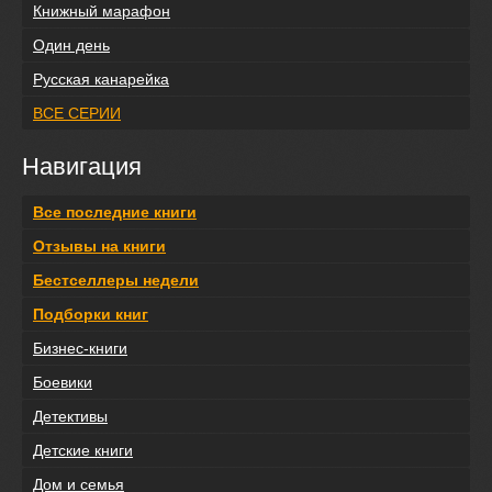
Книжный марафон
Один день
Русская канарейка
ВСЕ СЕРИИ
Навигация
Все последние книги
Отзывы на книги
Бестселлеры недели
Подборки книг
Бизнес-книги
Боевики
Детективы
Детские книги
Дом и семья