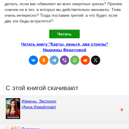
делать, если вас обвиняют во всех смертных грехах? Причем
совсем не в тех, в которых вы действительно виноваты. Тоже
очень интересно? Тогда поставим третий: а что будет, если
две эти беды встретятся?
Читать
Читать книгу "Карты, деньги, две стрелы"
Надежды Федотовой
С этой книгой скачивают
Измены. Экспонат
(Анна Измайлова)
Пигалица