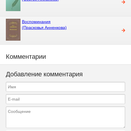
Воспоминания
(Прасковья Анненкова)
Комментарии
Добавление комментария