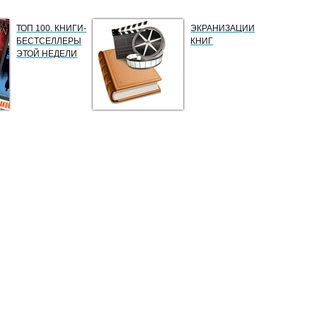
ТОП 100. КНИГИ-
ЭКРАНИЗАЦИИ
БЕСТСЕЛЛЕРЫ
КНИГ
ЭТОЙ НЕДЕЛИ