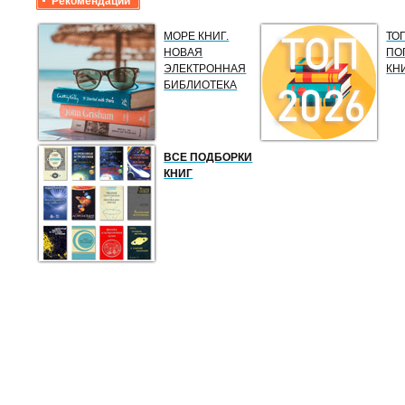
Рекомендации
МОРЕ КНИГ.
ТО
НОВАЯ
ПО
ЭЛЕКТРОННАЯ
КН
БИБЛИОТЕКА
ВСЕ ПОДБОРКИ
КНИГ