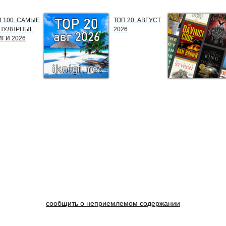
П 100. САМЫЕ
ТОП 20. АВГУСТ
ПУЛЯРНЫЕ
2026
ИГИ 2026
сообщить о неприемлемом содержании