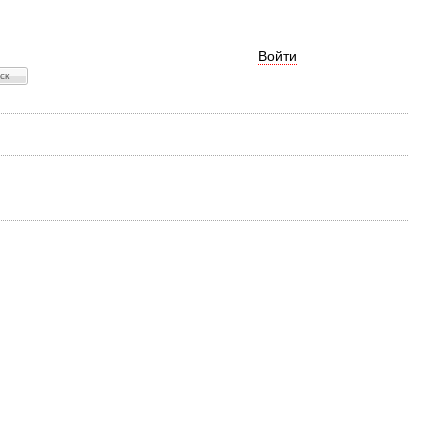
Войти