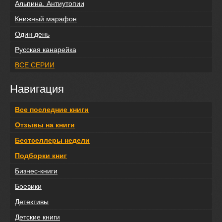
Альпина. Антиутопии
Книжный марафон
Один день
Русская канарейка
ВСЕ СЕРИИ
Навигация
Все последние книги
Отзывы на книги
Бестселлеры недели
Подборки книг
Бизнес-книги
Боевики
Детективы
Детские книги