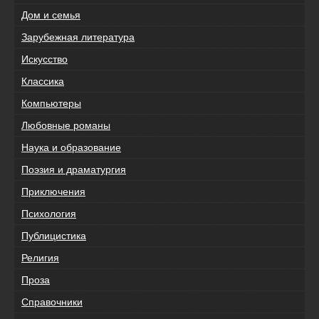
Дом и семья
Зарубежная литература
Искусство
Классика
Компьютеры
Любовные романы
Наука и образование
Поэзия и драматургия
Приключения
Психология
Публицистика
Религия
Проза
Справочники