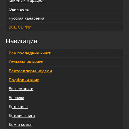
Книжный марафон
Один день
Русская канарейка
ВСЕ СЕРИИ
Навигация
Все последние книги
Отзывы на книги
Бестселлеры недели
Подборки книг
Бизнес-книги
Боевики
Детективы
Детские книги
Дом и семья