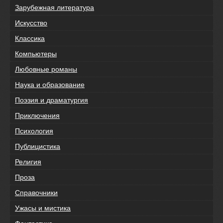
Зарубежная литература
Искусство
Классика
Компьютеры
Любовные романы
Наука и образование
Поэзия и драматургия
Приключения
Психология
Публицистика
Религия
Проза
Справочники
Ужасы и мистика