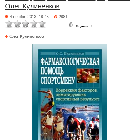
Олег Кулиненков
4 ноября 2013, 16:45
2681
0
Оценок: 0
Олег Кулиненков