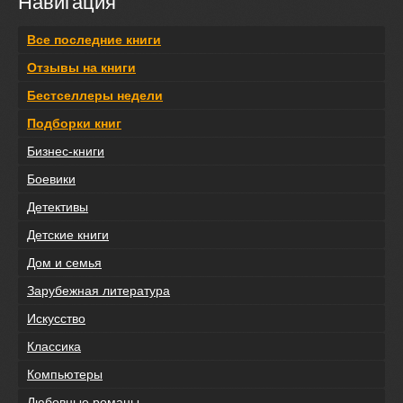
Навигация
Все последние книги
Отзывы на книги
Бестселлеры недели
Подборки книг
Бизнес-книги
Боевики
Детективы
Детские книги
Дом и семья
Зарубежная литература
Искусство
Классика
Компьютеры
Любовные романы