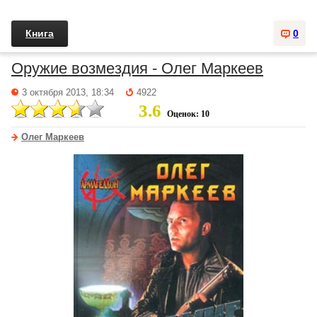
Книга
0
Оружие возмездия - Олег Маркеев
3 октября 2013, 18:34
4922
3.6
Оценок: 10
Олег Маркеев