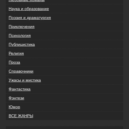
Наука и образование
Поэзия и драматургия
Приключения
Психология
Публицистика
Религия
Проза
Справочники
Ужасы и мистика
Фантастика
Фэнтези
Юмор
ВСЕ ЖАНРЫ