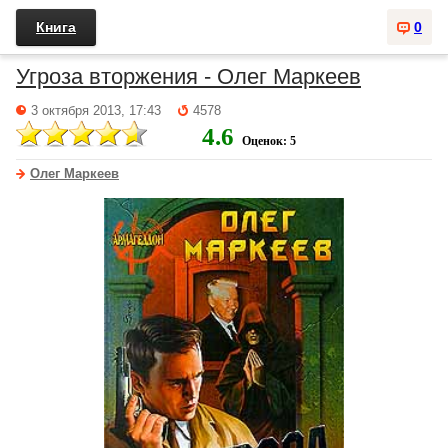
Книга
0
Угроза вторжения - Олег Маркеев
3 октября 2013, 17:43
4578
4.6
Оценок: 5
Олег Маркеев