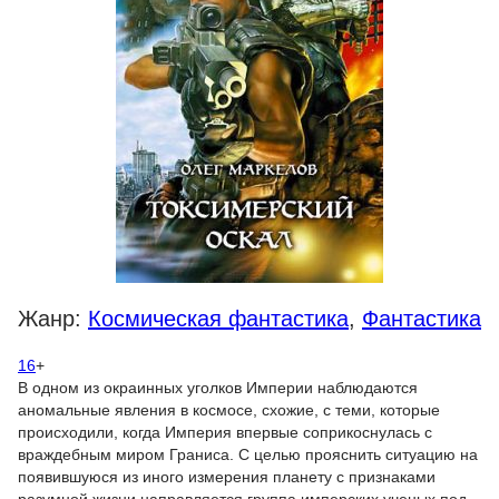
Жанр:
Космическая фантастика
,
Фантастика
16
+
В одном из окраинных уголков Империи наблюдаются
аномальные явления в космосе, схожие, с теми, которые
происходили, когда Империя впервые соприкоснулась с
враждебным миром Граниса. С целью прояснить ситуацию на
появившуюся из иного измерения планету с признаками