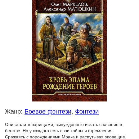
Жанр:
Боевое фэнтези
,
Фэнтези
Они стали товарищами, вынужденные искать спасение в
бегстве. Но у каждого есть свои тайны и стремления.
Сражаясь с порождениями Мрака и распутывая зловещие