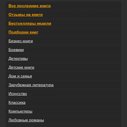
Все последние книги
Отзывы на книги
Бестселлеры недели
Подборки книг
Бизнес-книги
Боевики
Детективы
Детские книги
Дом и семья
Зарубежная литература
Искусство
Классика
Компьютеры
Любовные романы