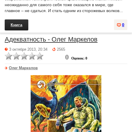
неожиданно для самого себя тоже оказался в мире, где
главное – не сдаться. И стать одним из сторожевых волков...
Книга
0
Адекватность - Олег Маркелов
3 октября 2013, 20:34
2565
0
Оценок: 0
Олег Маркелов