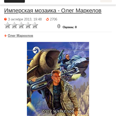
Имперская мозаика - Олег Маркелов
3 октября 2013, 19:48
2706
0
Оценок: 0
Олег Маркелов