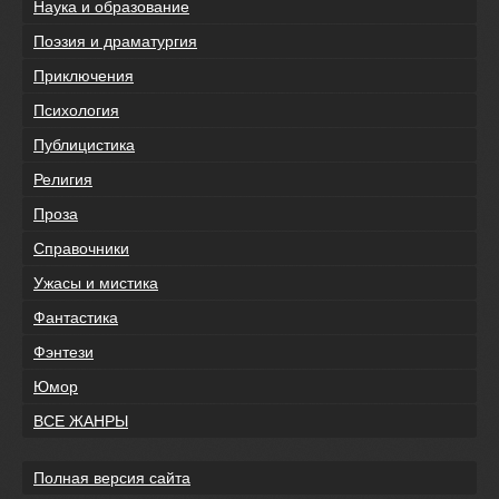
Наука и образование
Поэзия и драматургия
Приключения
Психология
Публицистика
Религия
Проза
Справочники
Ужасы и мистика
Фантастика
Фэнтези
Юмор
ВСЕ ЖАНРЫ
Полная версия сайта