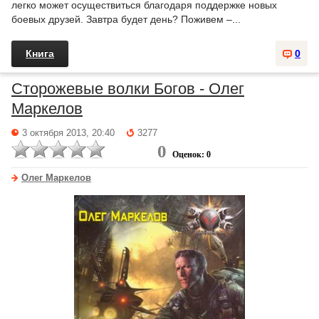
легко может осуществиться благодаря поддержке новых
боевых друзей. Завтра будет день? Поживем –...
Книга
0
Сторожевые волки Богов - Олег
Маркелов
3 октября 2013, 20:40
3277
0
Оценок: 0
Олег Маркелов