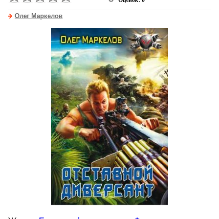
Оценок: 0
Олег Маркелов