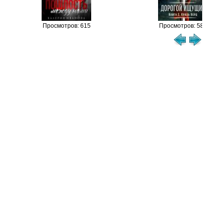
Просмотров: 615
Просмотров: 584