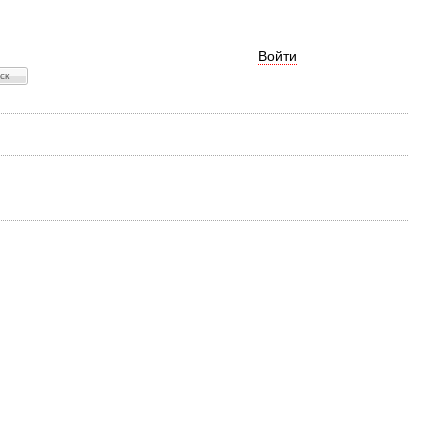
Войти