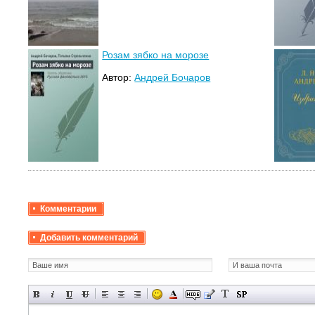
Розам зябко на морозе
Автор:
Андрей Бочаров
Комментарии
Добавить комментарий