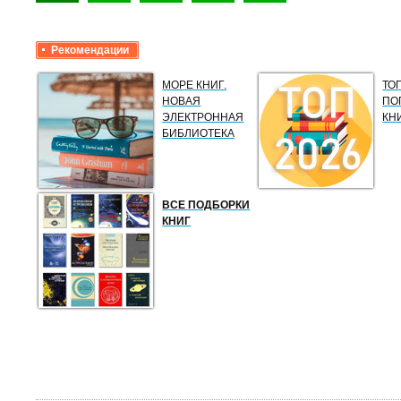
Рекомендации
МОРЕ КНИГ.
ТО
НОВАЯ
ПО
ЭЛЕКТРОННАЯ
КН
БИБЛИОТЕКА
ВСЕ ПОДБОРКИ
КНИГ