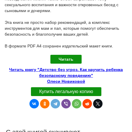
сексуального воспитания и важности откровенных бесед с
сыновьями и дочерями.
Эта книга не просто набор рекомендаций, а комплекс
инструментов для мам и пап, которые помогут обеспечить
безопасность и благополучие ваших детей.
В формате PDF A4 сохранен издательский макет книги.
Читать
Читать книгу "Детство без угроз. Как научить ребенка
безопасному поведению"
Олеси Новиковой
Купить легальную копию