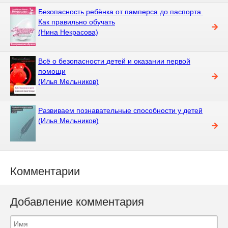
Безопасность ребёнка от памперса до паспорта.
Как правильно обучать
(Нина Некрасова)
Всё о безопасности детей и оказании первой
помощи
(Илья Мельников)
Развиваем познавательные способности у детей
(Илья Мельников)
Комментарии
Добавление комментария