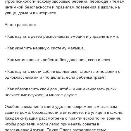
угроз психологическому здоровью ребенка, переходя к темам
интимной безопасности и правилам поведения в школе, на
улице, дома и в интернете.
Автор расскажет:
· Как научить детей распознавать эмоции и управлять ими.
· Как укрепить нервную систему малыша.
· Как мотивировать ребенка без давления, ссор и слез.
· Как научить вести себя в коллективе, строить отношения с
одноклассниками и что делать, если ребенка травят.
· Как обезопасить свой дом, чтобы минимизировать риски
несчастных случаев, и многое другое.
Особое внимание в книге уделено современным вызовам –
защите дома, безопасности в интернете, на улице и в школе.
Каждая ситуация рассмотрена с практической точки зрения,
чтобы родители могли легко применять советы в
повседневной жизни. Также Олеся затрагивает тему