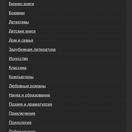
Бизнес-книги
Боевики
Детективы
Детские книги
Дом и семья
Зарубежная литература
Искусство
Классика
Компьютеры
Любовные романы
Наука и образование
Поэзия и драматургия
Приключения
Психология
Публицистика