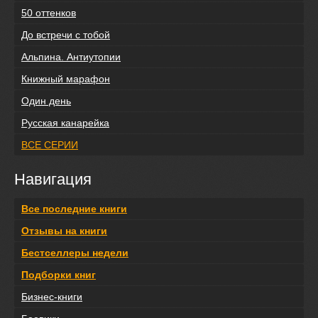
50 оттенков
До встречи с тобой
Альпина. Антиутопии
Книжный марафон
Один день
Русская канарейка
ВСЕ СЕРИИ
Навигация
Все последние книги
Отзывы на книги
Бестселлеры недели
Подборки книг
Бизнес-книги