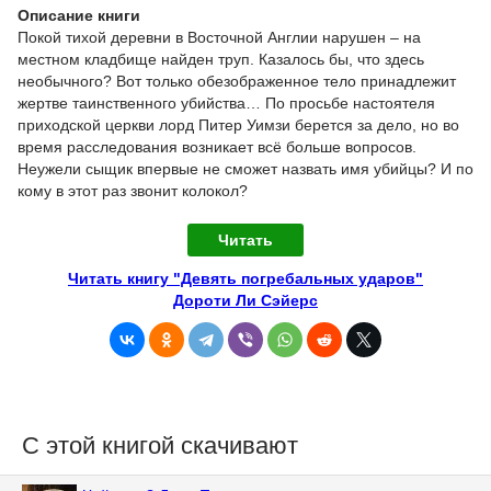
Описание книги
Покой тихой деревни в Восточной Англии нарушен – на
местном кладбище найден труп. Казалось бы, что здесь
необычного? Вот только обезображенное тело принадлежит
жертве таинственного убийства… По просьбе настоятеля
приходской церкви лорд Питер Уимзи берется за дело, но во
время расследования возникает всё больше вопросов.
Неужели сыщик впервые не сможет назвать имя убийцы? И по
кому в этот раз звонит колокол?
Читать
Читать книгу "Девять погребальных ударов"
Дороти Ли Сэйерс
С этой книгой скачивают