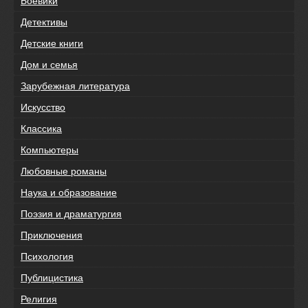
Боевики
Детективы
Детские книги
Дом и семья
Зарубежная литература
Искусство
Классика
Компьютеры
Любовные романы
Наука и образование
Поэзия и драматургия
Приключения
Психология
Публицистика
Религия