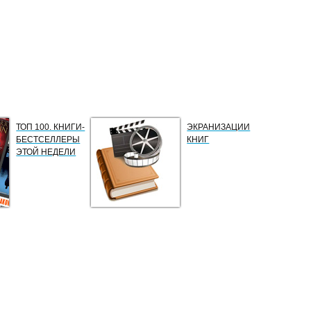
ТОП 100. КНИГИ-
ЭКРАНИЗАЦИИ
БЕСТСЕЛЛЕРЫ
КНИГ
ЭТОЙ НЕДЕЛИ