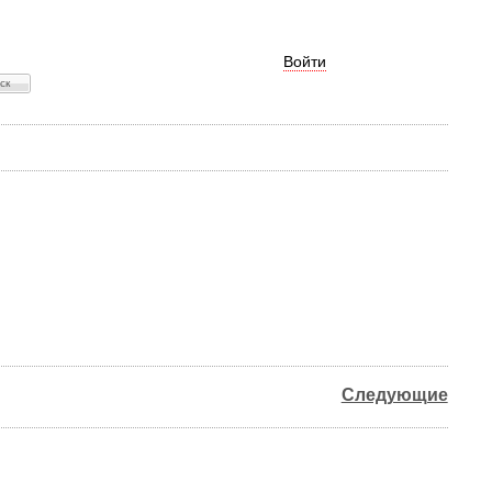
Войти
Следующие