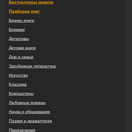
Бестселлеры недели
Подборки книг
Бизнес-книги
Боевики
Детективы
Детские книги
Дом и семья
Зарубежная литература
Искусство
Классика
Компьютеры
Любовные романы
Наука и образование
Поэзия и драматургия
Приключения