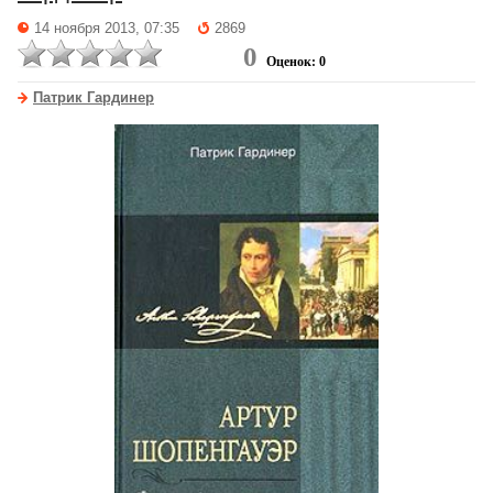
14 ноября 2013, 07:35
2869
0
Оценок: 0
Патрик Гардинер