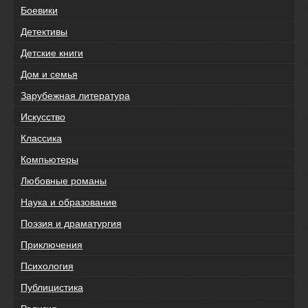
Боевики
Детективы
Детские книги
Дом и семья
Зарубежная литература
Искусство
Классика
Компьютеры
Любовные романы
Наука и образование
Поэзия и драматургия
Приключения
Психология
Публицистика