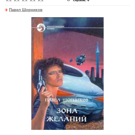
Оценок: 0
Павел Шорников