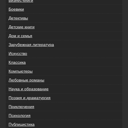
Бизнес-книги
Боевики
Детективы
Детские книги
Дом и семья
Зарубежная литература
Искусство
Классика
Компьютеры
Любовные романы
Наука и образование
Поэзия и драматургия
Приключения
Психология
Публицистика