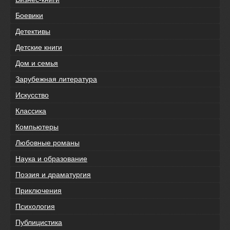
Боевики
Детективы
Детские книги
Дом и семья
Зарубежная литература
Искусство
Классика
Компьютеры
Любовные романы
Наука и образование
Поэзия и драматургия
Приключения
Психология
Публицистика