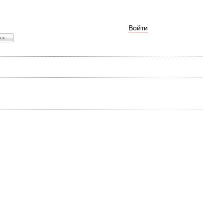
Войти