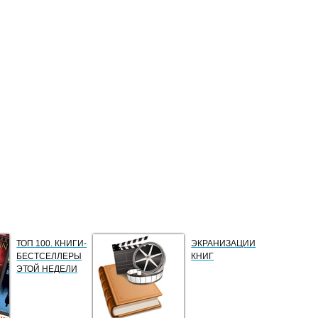
ТОП 100. КНИГИ-
ЭКРАНИЗАЦИИ
БЕСТСЕЛЛЕРЫ
КНИГ
ЭТОЙ НЕДЕЛИ