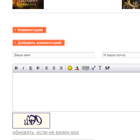
Комментарии
Добавить комментарий
обновить, если не виден код