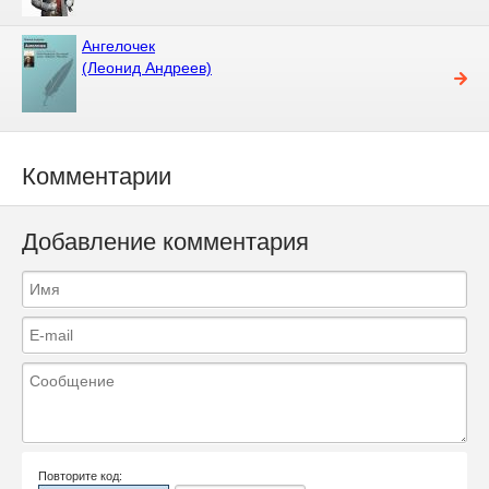
Ангелочек
(Леонид Андреев)
Комментарии
Добавление комментария
Повторите код: