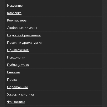
Искусство
Классика
Компьютеры
Любовные романы
Наука и образование
Поэзия и драматургия
Приключения
Психология
Публицистика
Религия
Проза
Справочники
Ужасы и мистика
Фантастика