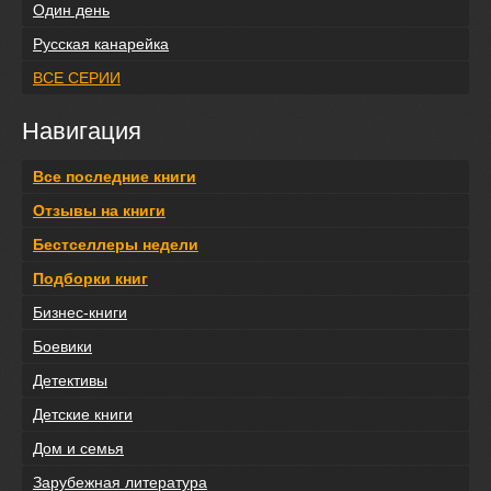
Один день
Русская канарейка
ВСЕ СЕРИИ
Навигация
Все последние книги
Отзывы на книги
Бестселлеры недели
Подборки книг
Бизнес-книги
Боевики
Детективы
Детские книги
Дом и семья
Зарубежная литература