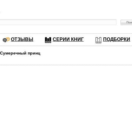
в
ОТЗЫВЫ
СЕРИИ КНИГ
ПОДБОРКИ
у Сумеречный принц