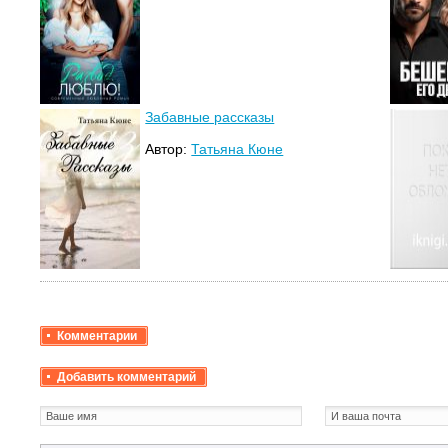
Забавные рассказы
Автор:
Татьяна Кюне
Комментарии
Добавить комментарий