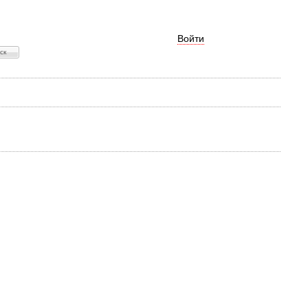
Войти