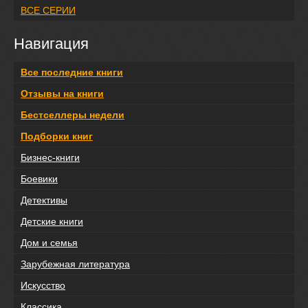
ВСЕ СЕРИИ
Навигация
Все последние книги
Отзывы на книги
Бестселлеры недели
Подборки книг
Бизнес-книги
Боевики
Детективы
Детские книги
Дом и семья
Зарубежная литература
Искусство
Классика