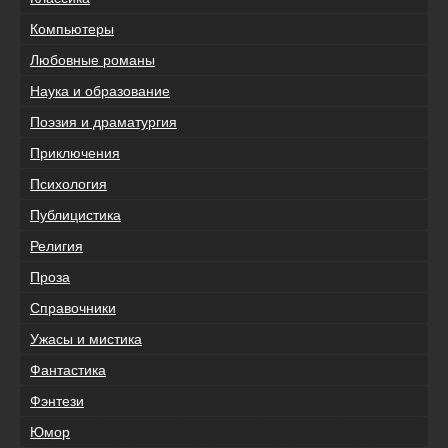
Компьютеры
Любовные романы
Наука и образование
Поэзия и драматургия
Приключения
Психология
Публицистика
Религия
Проза
Справочники
Ужасы и мистика
Фантастика
Фэнтези
Юмор