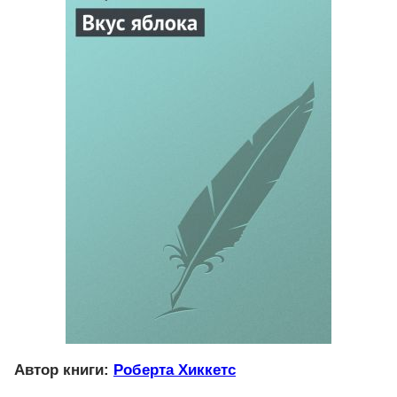
Автор книги:
Роберта Хиккетс