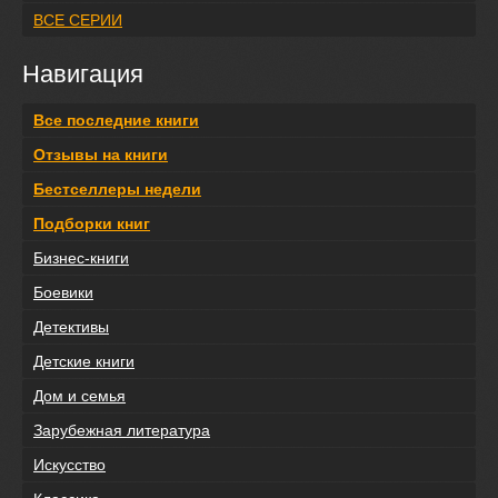
ВСЕ СЕРИИ
Навигация
Все последние книги
Отзывы на книги
Бестселлеры недели
Подборки книг
Бизнес-книги
Боевики
Детективы
Детские книги
Дом и семья
Зарубежная литература
Искусство