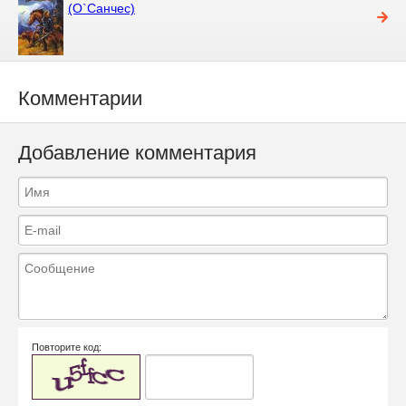
(О`Санчес)
Комментарии
Добавление комментария
Повторите код: