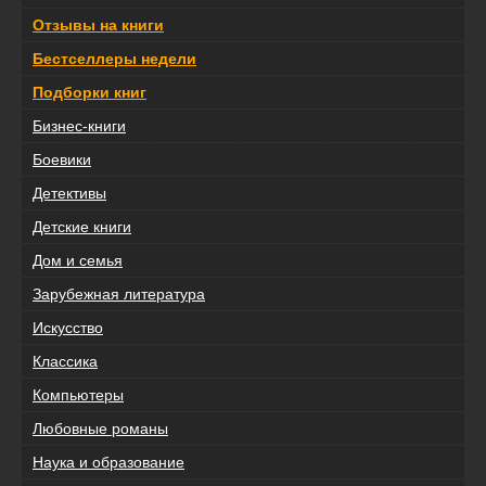
Отзывы на книги
Бестселлеры недели
Подборки книг
Бизнес-книги
Боевики
Детективы
Детские книги
Дом и семья
Зарубежная литература
Искусство
Классика
Компьютеры
Любовные романы
Наука и образование