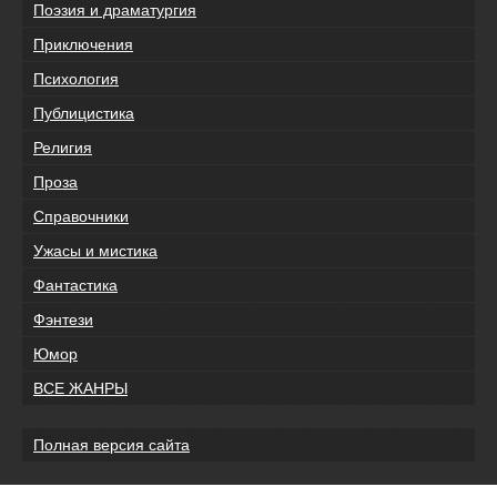
Поэзия и драматургия
Приключения
Психология
Публицистика
Религия
Проза
Справочники
Ужасы и мистика
Фантастика
Фэнтези
Юмор
ВСЕ ЖАНРЫ
Полная версия сайта