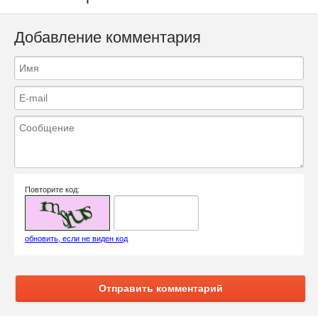
Добавление комментария
Повторите код:
обновить, если не виден код
Отправить комментарий