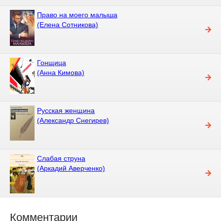
Право на моего малыша
(Елена Сотникова)
Гонщица
(Анна Кимова)
Русская женщина
(Александр Снегирев)
Слабая струна
(Аркадий Аверченко)
Комментарии