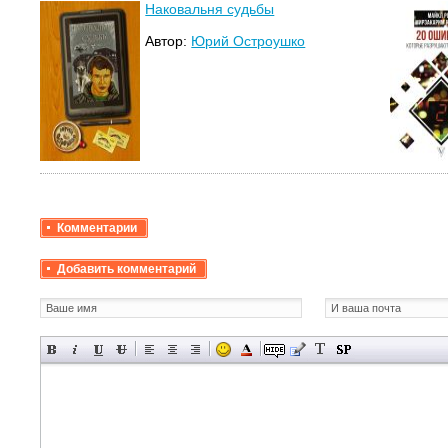
Наковальня судьбы
Автор:
Юрий Остроушко
Комментарии
Добавить комментарий