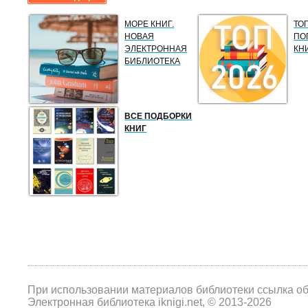
МОРЕ КНИГ.
ТО
НОВАЯ
ПО
ЭЛЕКТРОННАЯ
КН
БИБЛИОТЕКА
ВСЕ ПОДБОРКИ
КНИГ
При использовании материалов библиотеки ссылка о
Электронная библиотека iknigi.net, © 2013-2026