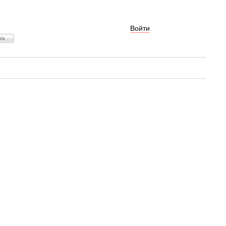
Войти