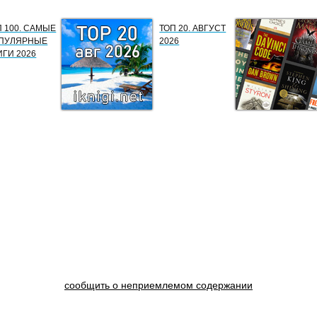
П 100. САМЫЕ
ТОП 20. АВГУСТ
ПУЛЯРНЫЕ
2026
ИГИ 2026
сообщить о неприемлемом содержании