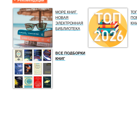
Рекомендации
МОРЕ КНИГ.
ТО
НОВАЯ
ПО
ЭЛЕКТРОННАЯ
КН
БИБЛИОТЕКА
ВСЕ ПОДБОРКИ
КНИГ