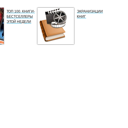
ТОП 100. КНИГИ-
ЭКРАНИЗАЦИИ
БЕСТСЕЛЛЕРЫ
КНИГ
ЭТОЙ НЕДЕЛИ