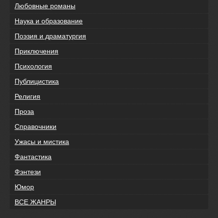
Любовные романы
Наука и образование
Поэзия и драматургия
Приключения
Психология
Публицистика
Религия
Проза
Справочники
Ужасы и мистика
Фантастика
Фэнтези
Юмор
ВСЕ ЖАНРЫ