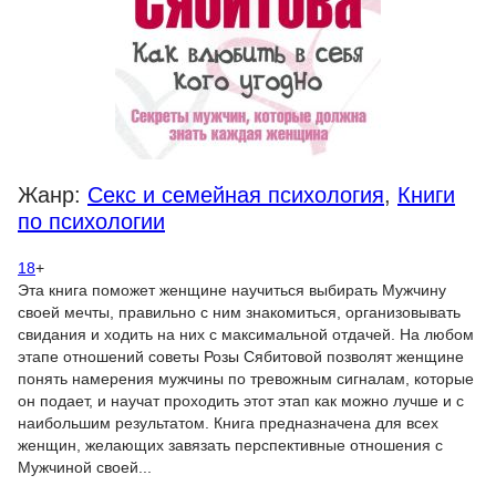
Жанр:
Секс и семейная психология
,
Книги
по психологии
18
+
Эта книга поможет женщине научиться выбирать Мужчину
своей мечты, правильно с ним знакомиться, организовывать
свидания и ходить на них с максимальной отдачей. На любом
этапе отношений советы Розы Сябитовой позволят женщине
понять намерения мужчины по тревожным сигналам, которые
он подает, и научат проходить этот этап как можно лучше и с
наибольшим результатом. Книга предназначена для всех
женщин, желающих завязать перспективные отношения с
Мужчиной своей...