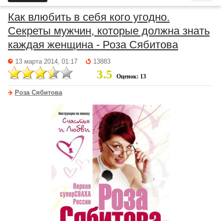
Как влюбить в себя кого угодно.
Секреты мужчин, которые должна знать
каждая женщина - Роза Сябитова
13 марта 2014, 01:17
13883
3.5
Оценок: 13
Роза Сябитова