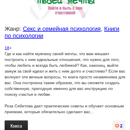
Жанр:
Секс и семейная психология
,
Книги
по психологии
18
+
Где и как найти мужчину своей мечты, что вам мешает
построить с ним идеальные отношения, что нужно для того,
чтобы любить и всегда быть любимой? Как, наконец, выйти
замуж за свой идеал и жить с ним долго и счастливо? Если вас
волнуют эти вечные вопросы, то книга просто незаменима для
вас. Она построена таким образом, что вы сможете создать
собственную, пригодную именно для вас инструкцию по
поиску счастья и любви.
Роза Сябитова дает практические советы и обучает основным
приемам, которые обязательно сделают вас...
Книга
2