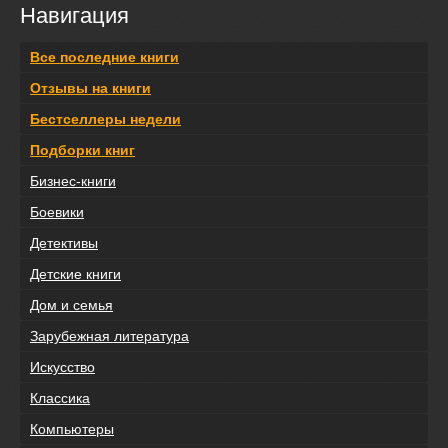
Навигация
Все последние книги
Отзывы на книги
Бестселлеры недели
Подборки книг
Бизнес-книги
Боевики
Детективы
Детские книги
Дом и семья
Зарубежная литература
Искусство
Классика
Компьютеры