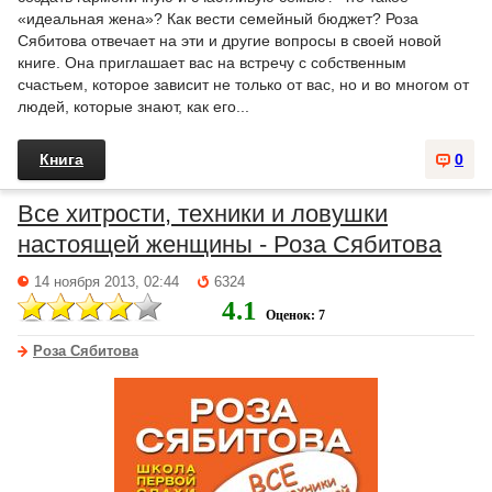
«идеальная жена»? Как вести семейный бюджет? Роза
Сябитова отвечает на эти и другие вопросы в своей новой
книге. Она приглашает вас на встречу с собственным
счастьем, которое зависит не только от вас, но и во многом от
людей, которые знают, как его...
Книга
0
Все хитрости, техники и ловушки
настоящей женщины - Роза Сябитова
14 ноября 2013, 02:44
6324
4.1
Оценок: 7
Роза Сябитова