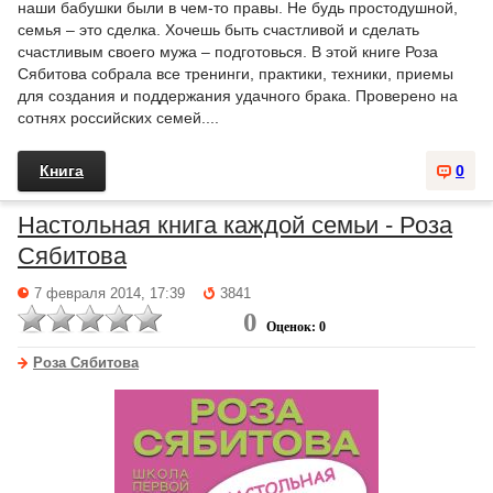
наши бабушки были в чем-то правы. Не будь простодушной,
семья – это сделка. Хочешь быть счастливой и сделать
счастливым своего мужа – подготовься. В этой книге Роза
Сябитова собрала все тренинги, практики, техники, приемы
для создания и поддержания удачного брака. Проверено на
сотнях российских семей....
Книга
0
Настольная книга каждой семьи - Роза
Сябитова
7 февраля 2014, 17:39
3841
0
Оценок: 0
Роза Сябитова