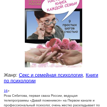
Жанр:
Секс и семейная психология
,
Книги
по психологии
16
+
Роза Сябитова, первая сваха России, ведущая
телепрограммы «Давай поженимся» на Первом канале и
профессиональный психолог, очень жестко раскладывает по