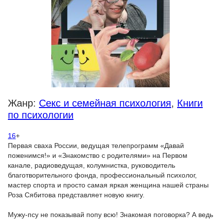
Жанр:
Секс и семейная психология
,
Книги
по психологии
16
+
Первая сваха России, ведущая телепрограмм «Давай
поженимся!» и «Знакомство с родителями» на Первом
канале, радиоведущая, колумнистка, руководитель
благотворительного фонда, профессиональный психолог,
мастер спорта и просто самая яркая женщина нашей страны
Роза Сябитова представляет новую книгу.
Мужу-псу не показывай попу всю! Знакомая поговорка? А ведь