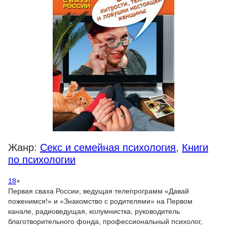
Жанр:
Секс и семейная психология
,
Книги
по психологии
18
+
Первая сваха России, ведущая телепрограмм «Давай
поженимся!» и «Знакомство с родителями» на Первом
канале, радиоведущая, колумнистка, руководитель
благотворительного фонда, профессиональный психолог,