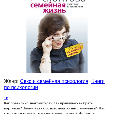
Жанр:
Секс и семейная психология
,
Книги
по психологии
18
+
Как правильно знакомиться? Как правильно выбрать
партнера? Зачем нужна совместная жизнь с мужчиной? Как
создать гармоничную и счастливую семью? Что такое