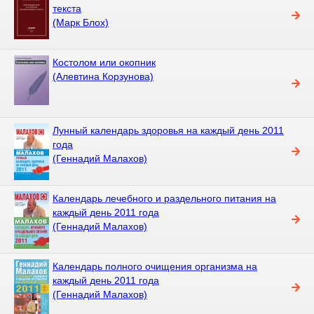
текста
(Марк Блох)
Костолом или окопник
(Алевтина Корзунова)
Лунный календарь здоровья на каждый день 2011
года
(Геннадий Малахов)
Календарь лечебного и раздельного питания на
каждый день 2011 года
(Геннадий Малахов)
Календарь полного очищения организма на
каждый день 2011 года
(Геннадий Малахов)