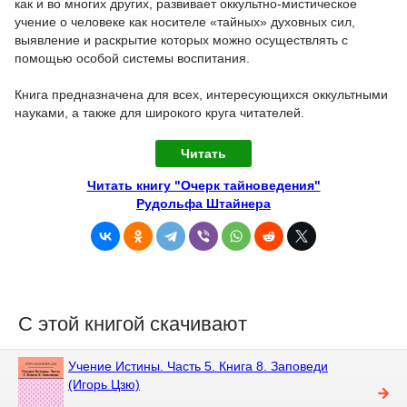
как и во многих других, развивает оккультно-мистическое
учение о человеке как носителе «тайных» духовных сил,
выявление и раскрытие которых можно осуществлять с
помощью особой системы воспитания.
Книга предназначена для всех, интересующихся оккультными
науками, а также для широкого круга читателей.
Читать
Читать книгу "Очерк тайноведения"
Рудольфа Штайнера
С этой книгой скачивают
Учение Истины. Часть 5. Книга 8. Заповеди
(Игорь Цзю)