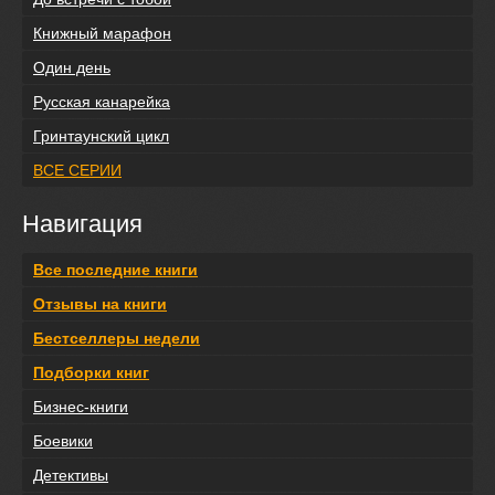
Книжный марафон
Один день
Русская канарейка
Гринтаунский цикл
ВСЕ СЕРИИ
Навигация
Все последние книги
Отзывы на книги
Бестселлеры недели
Подборки книг
Бизнес-книги
Боевики
Детективы