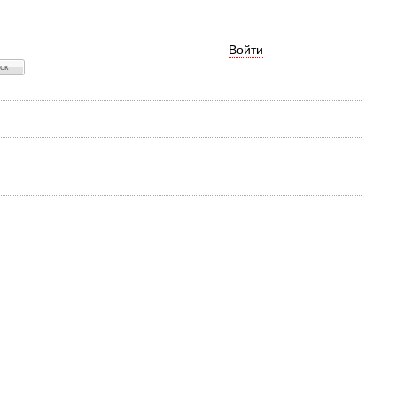
Войти