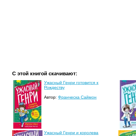
С этой книгой скачивают:
Ужасный Генри готовится к
Рождеству
Автор:
Франческа Саймон
Ужасный Генри и королева