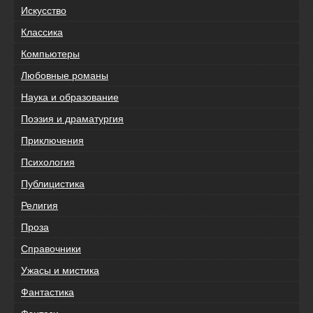
Искусство
Классика
Компьютеры
Любовные романы
Наука и образование
Поэзия и драматургия
Приключения
Психология
Публицистика
Религия
Проза
Справочники
Ужасы и мистика
Фантастика