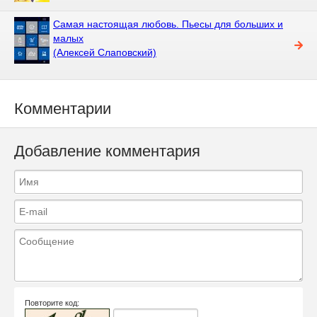
Самая настоящая любовь. Пьесы для больших и
малых
(Алексей Слаповский)
Комментарии
Добавление комментария
Повторите код: