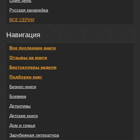
Один день
Русская канарейка
ВСЕ СЕРИИ
Навигация
Все последние книги
Отзывы на книги
Бестселлеры недели
Подборки книг
Бизнес-книги
Боевики
Детективы
Детские книги
Дом и семья
Зарубежная литература