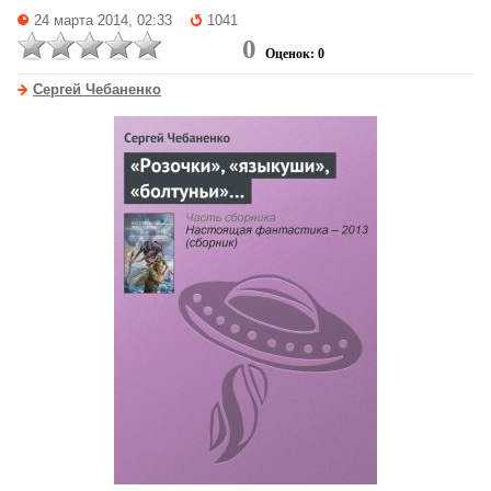
24 марта 2014, 02:33
1041
0
Оценок: 0
Сергей Чебаненко