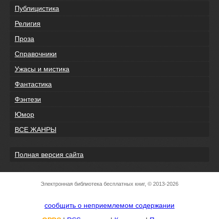
Публицистика
Религия
Проза
Справочники
Ужасы и мистика
Фантастика
Фэнтези
Юмор
ВСЕ ЖАНРЫ
Полная версия сайта
Электронная библиотека бесплатных книг, © 2013-2026
сообщить о неприемлемом содержании