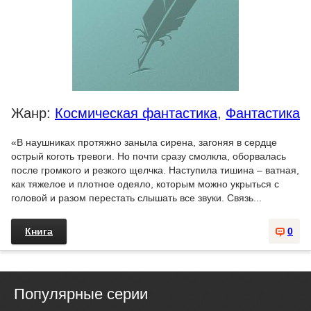
Жанр:
Космическая фантастика
,
Фантастика
«В наушниках протяжно заныла сирена, загоняя в сердце
острый коготь тревоги. Но почти сразу смолкла, оборвалась
после громкого и резкого щелчка. Наступила тишина – ватная,
как тяжелое и плотное одеяло, которым можно укрыться с
головой и разом перестать слышать все звуки. Связь...
Книга
0
Популярные серии