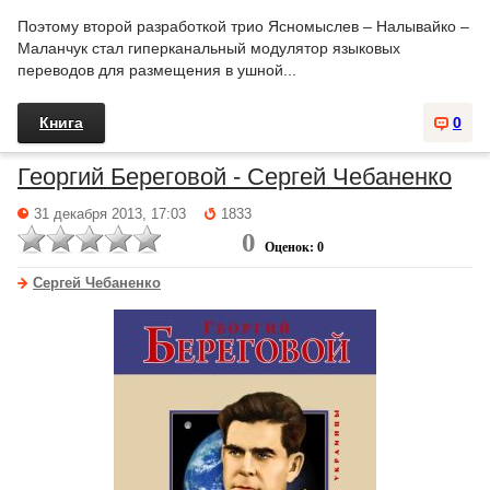
Поэтому второй разработкой трио Ясномыслев – Налывайко –
Маланчук стал гиперканальный модулятор языковых
переводов для размещения в ушной...
Книга
0
Георгий Береговой - Сергей Чебаненко
31 декабря 2013, 17:03
1833
0
Оценок: 0
Сергей Чебаненко