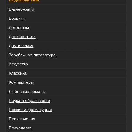
Подборки книг
Бизнес-книги
Боевики
Детективы
Детские книги
Дом и семья
Зарубежная литература
Искусство
Классика
Компьютеры
Любовные романы
Наука и образование
Поэзия и драматургия
Приключения
Психология