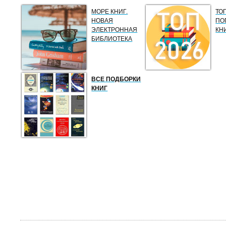
МОРЕ КНИГ.
ТО
НОВАЯ
ПО
ЭЛЕКТРОННАЯ
КН
БИБЛИОТЕКА
ВСЕ ПОДБОРКИ
КНИГ