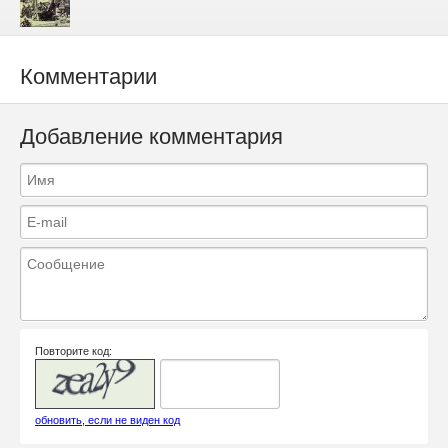
Комментарии
Добавление комментария
Повторите код:
обновить, если не виден код