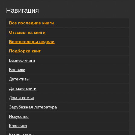
Навигация
Все последние книги
Отзывы на книги
Бестселлеры недели
Подборки книг
Бизнес-книги
Боевики
Детективы
Детские книги
Дом и семья
Зарубежная литература
Искусство
Классика
Компьютеры