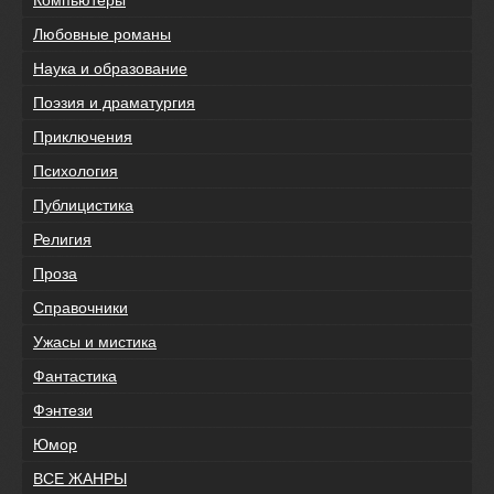
Любовные романы
Наука и образование
Поэзия и драматургия
Приключения
Психология
Публицистика
Религия
Проза
Справочники
Ужасы и мистика
Фантастика
Фэнтези
Юмор
ВСЕ ЖАНРЫ