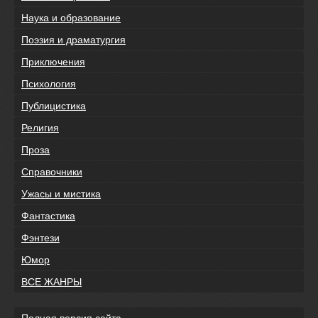
Наука и образование
Поэзия и драматургия
Приключения
Психология
Публицистика
Религия
Проза
Справочники
Ужасы и мистика
Фантастика
Фэнтези
Юмор
ВСЕ ЖАНРЫ
Полная версия сайта