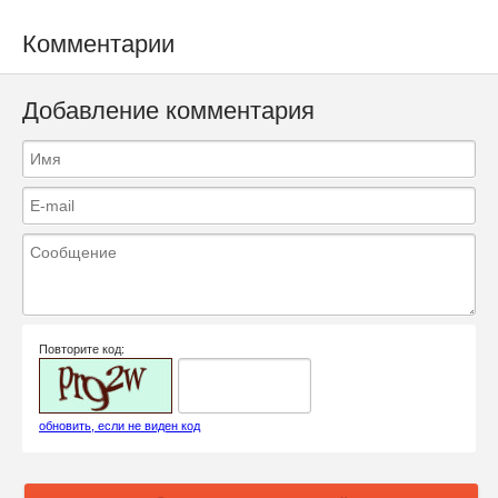
Комментарии
Добавление комментария
Повторите код:
обновить, если не виден код