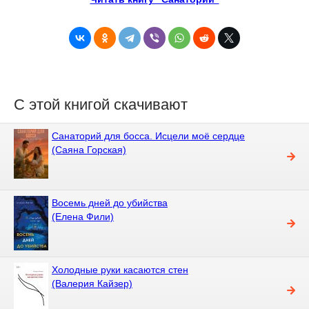
С этой книгой скачивают
Санаторий для босса. Исцели моё сердце
(Саяна Горская)
Восемь дней до убийства
(Елена Фили)
Холодные руки касаются стен
(Валерия Кайзер)