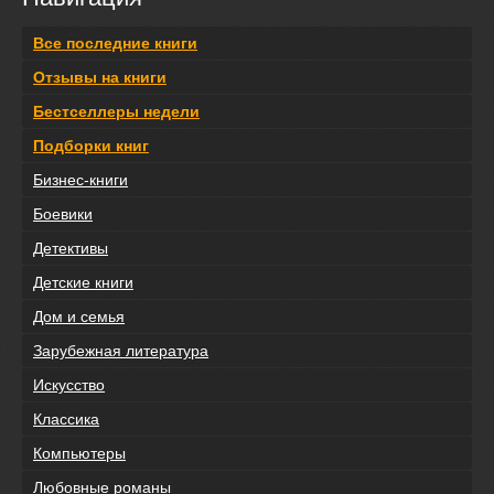
Все последние книги
Отзывы на книги
Бестселлеры недели
Подборки книг
Бизнес-книги
Боевики
Детективы
Детские книги
Дом и семья
Зарубежная литература
Искусство
Классика
Компьютеры
Любовные романы