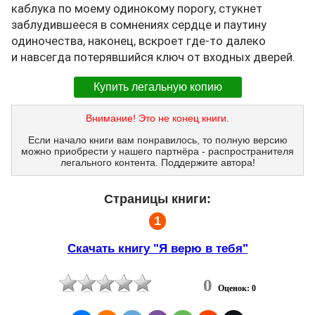
каблука по моему одинокому порогу, стукнет
заблудившееся в сомнениях сердце и паутину
одиночества, наконец, вскроет где-то далеко
и навсегда потерявшийся ключ от входных дверей.
Купить легальную копию
Внимание! Это не конец книги.
Если начало книги вам понравилось, то полную версию
можно приобрести у нашего партнёра - распространителя
легального контента. Поддержите автора!
Страницы книги:
1
Скачать книгу "Я верю в тебя"
0
Оценок: 0