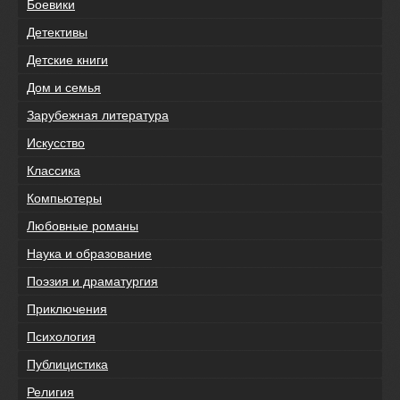
Боевики
Детективы
Детские книги
Дом и семья
Зарубежная литература
Искусство
Классика
Компьютеры
Любовные романы
Наука и образование
Поэзия и драматургия
Приключения
Психология
Публицистика
Религия