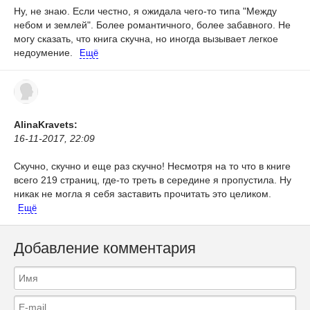
Ну, не знаю. Если честно, я ожидала чего-то типа "Между
небом и землей". Более романтичного, более забавного. Не
могу сказать, что книга скучна, но иногда вызывает легкое
недоумение.
Ещё
AlinaKravets:
16-11-2017, 22:09
Скучно, скучно и еще раз скучно! Несмотря на то что в книге
всего 219 страниц, где-то треть в середине я пропустила. Ну
никак не могла я себя заставить прочитать это целиком.
Ещё
Добавление комментария