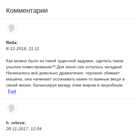
Комментарии
Rella:
8-12-2018, 21:11
Как можно было из такой чудесной задумки, сделать такое
унылое повествование?! Для меня сие осталось загадкой.
Начиналось всё довольно драматично: героиню сбивает
машина, она начинает осознавать какие-то важные вещи в
своей жизни, балансируя между этим миром и загробным.
Ещё
h_orlova:
28-11-2017, 12:04