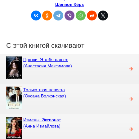
Шеннон Кёрк
С этой книгой скачивают
Прятки. Я тебя нашел
(Анастасия Максимова)
Только твоя невеста
(Оксана Волконская)
Измены. Экспонат
(Анна Измайлова)