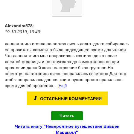
Alexandra578:
19-10-2019, 19:49
данная книга стояла на полках очень долго. долго собиралась
её прочитать. возможно было подходящее время для чтения
Что данная книга мне понравилась хватило где-то после
десятой страницы и не отпускала до самого конца но при
прочтении данной книге настроение было грустное Но
несмотря на это книга очень понравилась возможно Для того
чтобы понравилась данная книга нужно просто правильное
время для её прочтения .
Ещё
⬇
ОСТАЛЬНЫЕ КОММЕНТАРИИ
Читать
Читать книгу "Невероятное путешествие Вивьен
Маршалл"