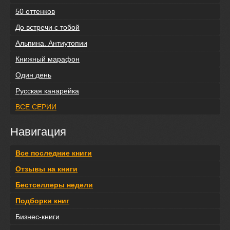
50 оттенков
До встречи с тобой
Альпина. Антиутопии
Книжный марафон
Один день
Русская канарейка
ВСЕ СЕРИИ
Навигация
Все последние книги
Отзывы на книги
Бестселлеры недели
Подборки книг
Бизнес-книги