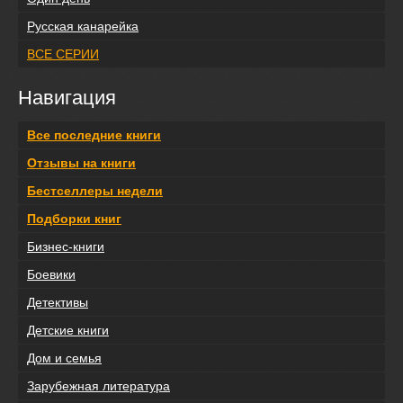
Русская канарейка
ВСЕ СЕРИИ
Навигация
Все последние книги
Отзывы на книги
Бестселлеры недели
Подборки книг
Бизнес-книги
Боевики
Детективы
Детские книги
Дом и семья
Зарубежная литература