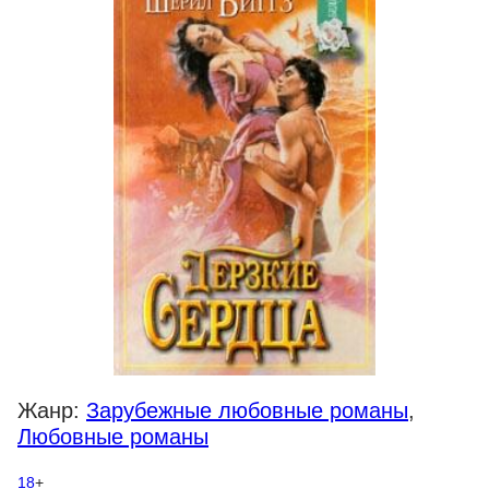
Жанр:
Зарубежные любовные романы
,
Любовные романы
18
+